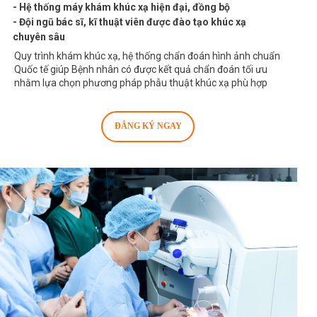
- Hệ thống máy khám khúc xạ hiện đại, đồng bộ
- Đội ngũ bác sĩ, kĩ thuật viên được đào tạo khúc xạ
chuyên sâu
Quy trình khám khúc xạ, hệ thống chẩn đoán hình ảnh chuẩn
Quốc tế giúp Bệnh nhân có được kết quả chẩn đoán tối ưu
nhằm lựa chọn phương pháp phẫu thuật khúc xạ phù hợp
ĐĂNG KÝ NGAY