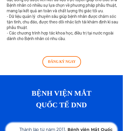
Bệnh nhân có nhiều sự lựa chọn về phương pháp phẫu thuật,
mang lại kết quả an toàn và chất lượng thị giác tối ưu.
- Dữ liệu quản lý chuyên sâu giúp bệnh nhân được chăm sóc
tận tình, chu đáo, được theo dõi nhắc lịch tái khám định kì sau
phẫu thuật.
- Các chương trình hợp tác khoa học, điều trị tại nước ngoài
dành cho Bệnh nhân có nhu cầu.
ĐĂNG KÝ NGAY
BỆNH VIỆN MẮT
QUỐC TẾ DND
Thành lập từ năm 2011,
Bệnh viện Mắt Quốc