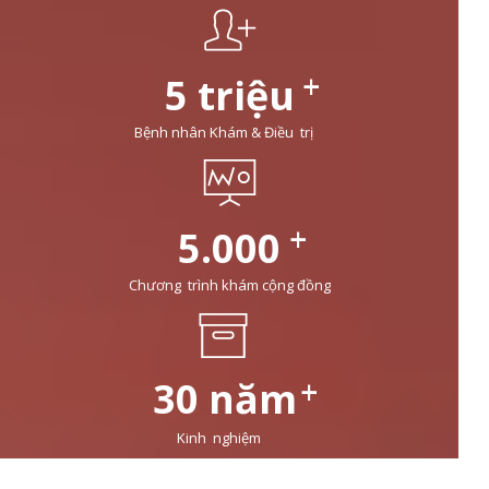
+
5 triệu
Bệnh nhân Khám & Điều trị
+
5.000
Chương trình khám cộng đồng
+
30 năm
Kinh nghiệm