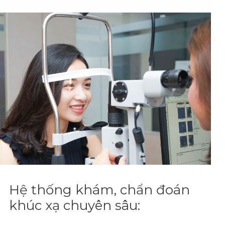
Hệ thống khám, chẩn đoán
khúc xạ chuyên sâu: